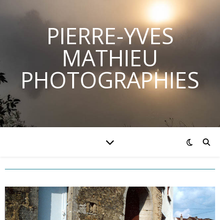
PIERRE-YVES
MATHIEU
PHOTOGRAPHIES