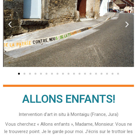
ALLONS ENFANTS!
Intervention d’art in situ à Montaigu (France, Jura)
Vous cherchez « Allons enfants », Madame, Monsieur. Vous ne
le trouverez point. Je le garde pour moi. J’écris sur le trottoir les