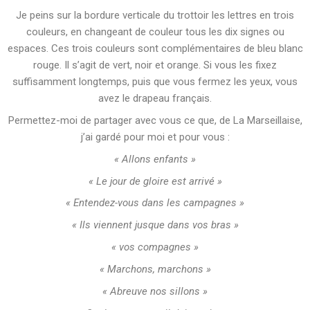
Je peins sur la bordure verticale du trottoir les lettres en trois
couleurs, en changeant de couleur tous les dix signes ou
espaces. Ces trois couleurs sont complémentaires de bleu blanc
rouge. Il s’agit de vert, noir et orange. Si vous les fixez
suffisamment longtemps, puis que vous fermez les yeux, vous
avez le drapeau français.
Permettez-moi de partager avec vous ce que, de La Marseillaise,
j’ai gardé pour moi et pour vous :
« Allons enfants »
« Le jour de gloire est arrivé »
« Entendez-vous dans les campagnes »
« Ils viennent jusque dans vos bras »
« vos compagnes »
« Marchons, marchons »
« Abreuve nos sillons »