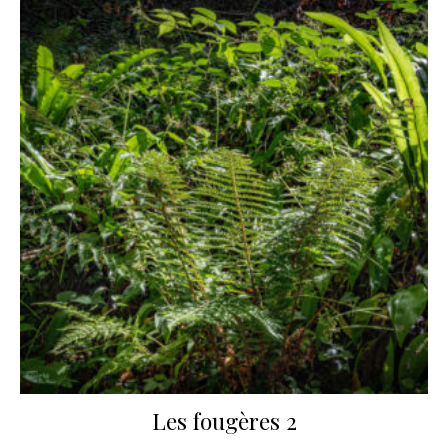
Les fougères 2