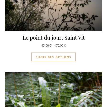
Le point du jour, Saint Vit
45,00
€
–
170,00
€
CHOIX DES OPTIONS