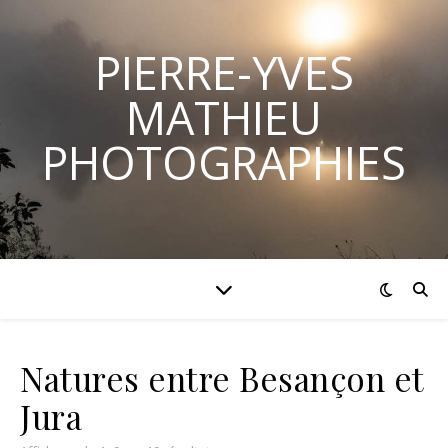
PIERRE-YVES
MATHIEU
PHOTOGRAPHIES
Natures entre Besançon et
Jura