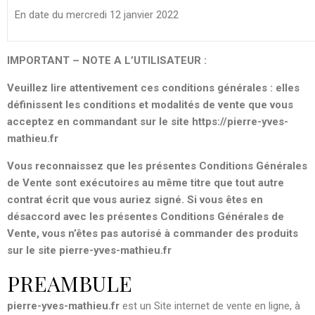
En date du mercredi 12 janvier 2022
IMPORTANT – NOTE A L’UTILISATEUR :
Veuillez lire attentivement ces conditions générales : elles
définissent les conditions et modalités de vente que vous
acceptez en commandant sur le site https://pierre-yves-
mathieu.fr
Vous reconnaissez que les présentes Conditions Générales
de Vente sont exécutoires au même titre que tout autre
contrat écrit que vous auriez signé. Si vous êtes en
désaccord avec les présentes Conditions Générales de
Vente, vous n’êtes pas autorisé à commander des produits
sur le site pierre-yves-mathieu.fr
PREAMBULE
pierre-yves-mathieu.fr
est un Site internet de vente en ligne, à