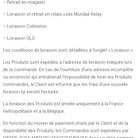
– Retrait en magasin
– Livraison et retrait en relais colis Mondial Relay
– Livraison Colissimo
– Livraison GLS
Les conditions de livraison sont détaillées à l’onglet « Livraison ».
Les Produits sont expédiés à l’adresse de livraison indiquée lors
de la commande. En cas de fourniture d’une adresse incomplète
ou incorrecte qui entraînerait l’impossibilité de livrer les Produits
commandés, le Client est informé que les frais d’une nouvelle
livraison lui seront facturés.
La livraison des Produits est limitée uniquement à la France
métropolitaine et à la Belgique.
En fonction du moyen de paiement choisi par le Client et de la
disponibilité des Produits, les Commandes sont expédiées par