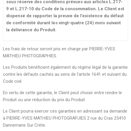
sous réserve des conditions prévues aux articles L.217-
9 et L.217-10 du Code de la consommation. Le Client est
dispensé de rapporter la preuve de l’existence du défaut
de conformité durant les vingt-quatre (24) mois suivant
la délivrance du Produit.
Les frais de retour seront pris en charge par PIERRE-YVES
MATHIEU PHOTOGRAPHIES.
Les Produits bénéficient également du régime légal de la garantie
contre les défauts cachés au sens de l’article 1641 et suivant du
Code civil.
En vertu de cette garantie, le Client peut choisir entre rendre le
Produit ou une réduction du prix du Produit.
Le Client pourra exercer ces garanties en adressant sa demande
à PIERRE-YVES MATHIEU PHOTOGRAPJIES 2 rue du Cras 25410
Dannemarie Sur Crête.