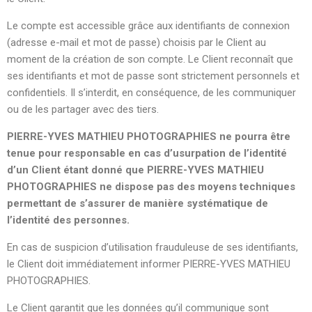
Le compte est accessible grâce aux identifiants de connexion
(adresse e-mail et mot de passe) choisis par le Client au
moment de la création de son compte. Le Client reconnaît que
ses identifiants et mot de passe sont strictement personnels et
confidentiels. Il s’interdit, en conséquence, de les communiquer
ou de les partager avec des tiers.
PIERRE-YVES MATHIEU PHOTOGRAPHIES ne pourra être
tenue pour responsable en cas d’usurpation de l’identité
d’un Client étant donné que PIERRE-YVES MATHIEU
PHOTOGRAPHIES ne dispose pas des moyens techniques
permettant de s’assurer de manière systématique de
l’identité des personnes.
En cas de suspicion d’utilisation frauduleuse de ses identifiants,
le Client doit immédiatement informer PIERRE-YVES MATHIEU
PHOTOGRAPHIES.
Le Client garantit que les données qu’il communique sont