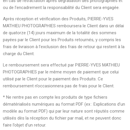
en cas de rétractation après dégradation des photographies et
ou de l’encadrement la responsabilité du Client sera engagée.
Après réception et vérification des Produits, PIERRE-YVES
MATHIEU PHOTOGRAPHIES remboursera le Client dans un délai
de quatorze (14) jours maximum de la totalité des sommes
payées par le Client pour les Produits retournés, y compris les
frais de livraison à l’exclusion des frais de retour qui restent à la
charge du Client.
Le remboursement sera effectué par PIERRE-YVES MATHIEU
PHOTOGRAPHIES par le même moyen de paiement que celui
utilisé par le Client pour le paiement des Produits. Ce
remboursement n’occasionnera pas de frais pour le Client.
* Ne rentre pas en compte les produits de type fichiers
dématérialisés numériques au format PDF (ex : Explications d’un
modèle au format PDF) qui par leur nature sont réputés comme
utilisés dès la réception du fichier par mail, et ne peuvent donc
faire l’objet d’un retour.