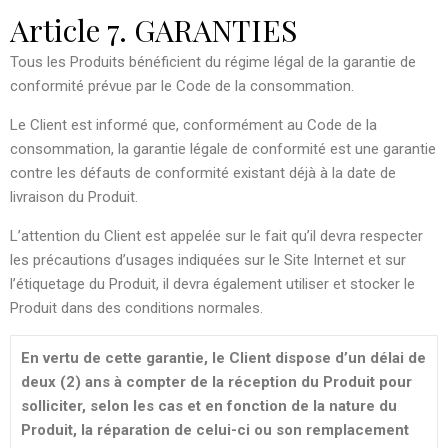
Article 7. GARANTIES
Tous les Produits bénéficient du régime légal de la garantie de
conformité prévue par le Code de la consommation.
Le Client est informé que, conformément au Code de la
consommation, la garantie légale de conformité est une garantie
contre les défauts de conformité existant déjà à la date de
livraison du Produit.
L’attention du Client est appelée sur le fait qu’il devra respecter
les précautions d’usages indiquées sur le Site Internet et sur
l’étiquetage du Produit, il devra également utiliser et stocker le
Produit dans des conditions normales.
En vertu de cette garantie, le Client dispose d’un délai de
deux (2) ans à compter de la réception du Produit pour
solliciter, selon les cas et en fonction de la nature du
Produit, la réparation de celui-ci ou son remplacement