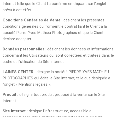
Internet telle que le Client l’a confirmé en cliquant sur l’onglet
prévu à cet effet.
Conditions Générales de Vente
: désignent les présentes
conditions générales qui forment le contrat liant le Client à la
société Pierre-Yves Mathieu Photographies et que le Client
déclare accepter.
Données personnelles
: désignent les données et informations
concernant les Utilisateurs qui sont collectées et traitées dans le
cadre de l’utilisation du Site Internet.
LAINES CENTER :
désigne la société PIERRE-YVES MATHIEU
PHOTOGRAPHIES qui édite le Site Internet, telle que désignée à
l’onglet « Mentions légales ».
Produit :
désigne tout produit proposé à la vente sur le Site
Internet.
Site Internet :
désigne l’infrastructure, accessible à