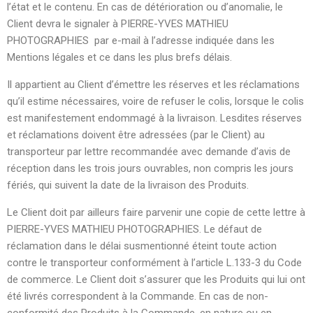
l’état et le contenu. En cas de détérioration ou d’anomalie, le
Client devra le signaler à PIERRE-YVES MATHIEU
PHOTOGRAPHIES par e-mail à l’adresse indiquée dans les
Mentions légales et ce dans les plus brefs délais.
Il appartient au Client d’émettre les réserves et les réclamations
qu’il estime nécessaires, voire de refuser le colis, lorsque le colis
est manifestement endommagé à la livraison. Lesdites réserves
et réclamations doivent être adressées (par le Client) au
transporteur par lettre recommandée avec demande d’avis de
réception dans les trois jours ouvrables, non compris les jours
fériés, qui suivent la date de la livraison des Produits.
Le Client doit par ailleurs faire parvenir une copie de cette lettre à
PIERRE-YVES MATHIEU PHOTOGRAPHIES. Le défaut de
réclamation dans le délai susmentionné éteint toute action
contre le transporteur conformément à l’article L.133-3 du Code
de commerce. Le Client doit s’assurer que les Produits qui lui ont
été livrés correspondent à la Commande. En cas de non-