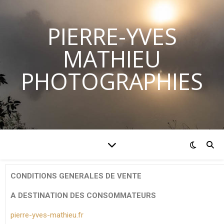
PIERRE-YVES
MATHIEU
PHOTOGRAPHIES
CONDITIONS GENERALES DE VENTE
A DESTINATION DES CONSOMMATEURS
pierre-yves-mathieu.fr