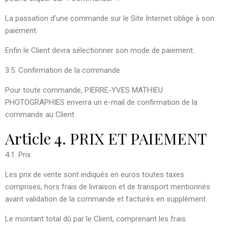
La passation d’une commande sur le Site Internet oblige à son
paiement.
Enfin le Client devra sélectionner son mode de paiement.
3.5. Confirmation de la commande
Pour toute commande, PIERRE-YVES MATHIEU
PHOTOGRAPHIES enverra un e-mail de confirmation de la
commande au Client.
Article 4. PRIX ET PAIEMENT
4.1. Prix
Les prix de vente sont indiqués en euros toutes taxes
comprises, hors frais de livraison et de transport mentionnés
avant validation de la commande et facturés en supplément.
Le montant total dû par le Client, comprenant les frais