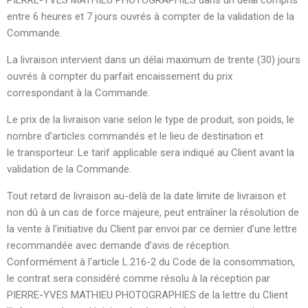
PIERRE-YVES MATHIEU PHOTOGRAPHIES dans un délai compris
entre 6 heures et 7 jours ouvrés à compter de la validation de la
Commande.
La livraison intervient dans un délai maximum de trente (30) jours
ouvrés à compter du parfait encaissement du prix
correspondant à la Commande.
Le prix de la livraison varie selon le type de produit, son poids, le
nombre d’articles commandés et le lieu de destination et
le transporteur. Le tarif applicable sera indiqué au Client avant la
validation de la Commande.
Tout retard de livraison au-delà de la date limite de livraison et
non dû à un cas de force majeure, peut entraîner la résolution de
la vente à l’initiative du Client par envoi par ce dernier d’une lettre
recommandée avec demande d’avis de réception.
Conformément à l’article L.216-2 du Code de la consommation,
le contrat sera considéré comme résolu à la réception par
PIERRE-YVES MATHIEU PHOTOGRAPHIES de la lettre du Client