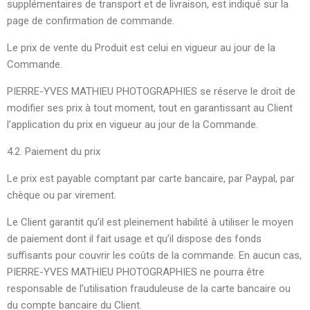
supplémentaires de transport et de livraison, est indiqué sur la
page de confirmation de commande.
Le prix de vente du Produit est celui en vigueur au jour de la
Commande.
PIERRE-YVES MATHIEU PHOTOGRAPHIES se réserve le droit de
modifier ses prix à tout moment, tout en garantissant au Client
l’application du prix en vigueur au jour de la Commande.
4.2. Paiement du prix
Le prix est payable comptant par carte bancaire, par Paypal, par
chèque ou par virement.
Le Client garantit qu’il est pleinement habilité à utiliser le moyen
de paiement dont il fait usage et qu’il dispose des fonds
suffisants pour couvrir les coûts de la commande. En aucun cas,
PIERRE-YVES MATHIEU PHOTOGRAPHIES ne pourra être
responsable de l’utilisation frauduleuse de la carte bancaire ou
du compte bancaire du Client.