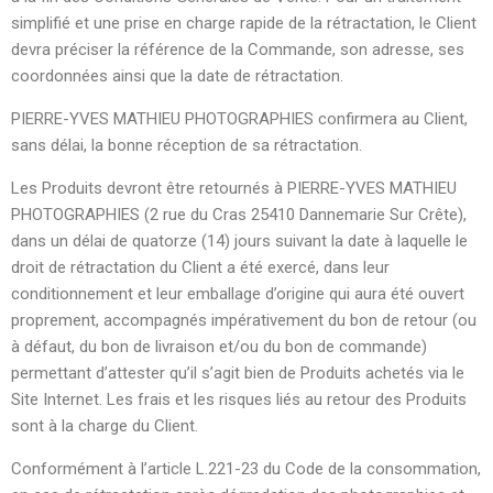
simplifié et une prise en charge rapide de la rétractation, le Client
devra préciser la référence de la Commande, son adresse, ses
coordonnées ainsi que la date de rétractation.
PIERRE-YVES MATHIEU PHOTOGRAPHIES confirmera au Client,
sans délai, la bonne réception de sa rétractation.
Les Produits devront être retournés à PIERRE-YVES MATHIEU
PHOTOGRAPHIES (2 rue du Cras 25410 Dannemarie Sur Crête),
dans un délai de quatorze (14) jours suivant la date à laquelle le
droit de rétractation du Client a été exercé, dans leur
conditionnement et leur emballage d’origine qui aura été ouvert
proprement, accompagnés impérativement du bon de retour (ou
à défaut, du bon de livraison et/ou du bon de commande)
permettant d’attester qu’il s’agit bien de Produits achetés via le
Site Internet. Les frais et les risques liés au retour des Produits
sont à la charge du Client.
Conformément à l’article L.221-23 du Code de la consommation,