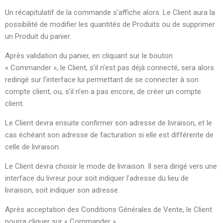
Un récapitulatif de la commande s’affiche alors. Le Client aura la
possibilité de modifier les quantités de Produits ou de supprimer
un Produit du panier.
Après validation du panier, en cliquant sur le bouton
« Commander », le Client, s’il n’est pas déjà connecté, sera alors
redirigé sur l’interface lui permettant de se connecter à son
compte client, ou, s’il n’en a pas encore, de créer un compte
client.
Le Client devra ensuite confirmer son adresse de livraison, et le
cas échéant son adresse de facturation si elle est différente de
celle de livraison.
Le Client devra choisir le mode de livraison. Il sera dirigé vers une
interface du livreur pour soit indiquer l’adresse du lieu de
livraison, soit indiquer son adresse.
Après acceptation des Conditions Générales de Vente, le Client
pourra cliquer sur « Commander ».