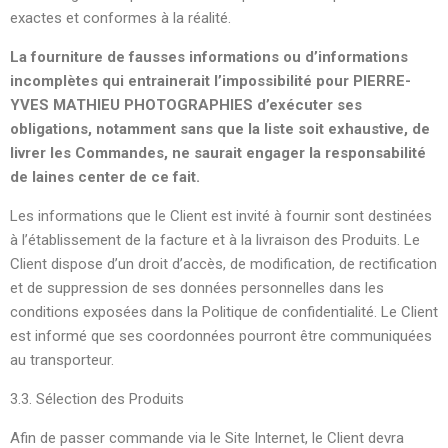
exactes et conformes à la réalité.
La fourniture de fausses informations ou d’informations
incomplètes qui entrainerait l’impossibilité pour PIERRE-
YVES MATHIEU PHOTOGRAPHIES d’exécuter ses
obligations, notamment sans que la liste soit exhaustive, de
livrer les Commandes, ne saurait engager la responsabilité
de laines center de ce fait.
Les informations que le Client est invité à fournir sont destinées
à l’établissement de la facture et à la livraison des Produits. Le
Client dispose d’un droit d’accès, de modification, de rectification
et de suppression de ses données personnelles dans les
conditions exposées dans la Politique de confidentialité. Le Client
est informé que ses coordonnées pourront être communiquées
au transporteur.
3.3. Sélection des Produits
Afin de passer commande via le Site Internet, le Client devra