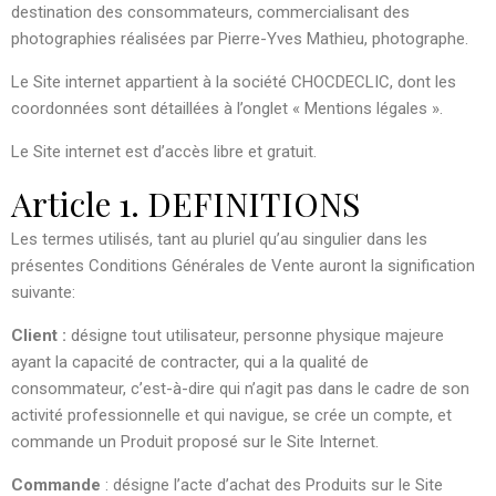
destination des consommateurs, commercialisant des
photographies réalisées par Pierre-Yves Mathieu, photographe.
Le Site internet appartient à la société CHOCDECLIC, dont les
coordonnées sont détaillées à l’onglet « Mentions légales ».
Le Site internet est d’accès libre et gratuit.
Article 1. DEFINITIONS
Les termes utilisés, tant au pluriel qu’au singulier dans les
présentes Conditions Générales de Vente auront la signification
suivante:
Client :
désigne tout utilisateur, personne physique majeure
ayant la capacité de contracter, qui a la qualité de
consommateur, c’est-à-dire qui n’agit pas dans le cadre de son
activité professionnelle et qui navigue, se crée un compte, et
commande un Produit proposé sur le Site Internet.
Commande
: désigne l’acte d’achat des Produits sur le Site