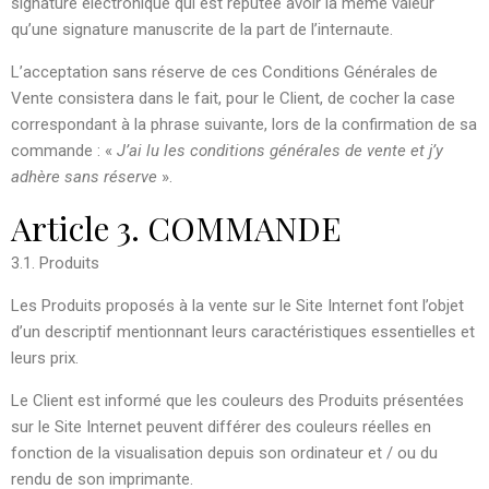
signature électronique qui est réputée avoir la même valeur
qu’une signature manuscrite de la part de l’internaute.
L’acceptation sans réserve de ces Conditions Générales de
Vente consistera dans le fait, pour le Client, de cocher la case
correspondant à la phrase suivante, lors de la confirmation de sa
commande : «
J’ai lu les conditions générales de vente et j’y
adhère sans réserve
».
Article 3. COMMANDE
3.1. Produits
Les Produits proposés à la vente sur le Site Internet font l’objet
d’un descriptif mentionnant leurs caractéristiques essentielles et
leurs prix.
Le Client est informé que les couleurs des Produits présentées
sur le Site Internet peuvent différer des couleurs réelles en
fonction de la visualisation depuis son ordinateur et / ou du
rendu de son imprimante.