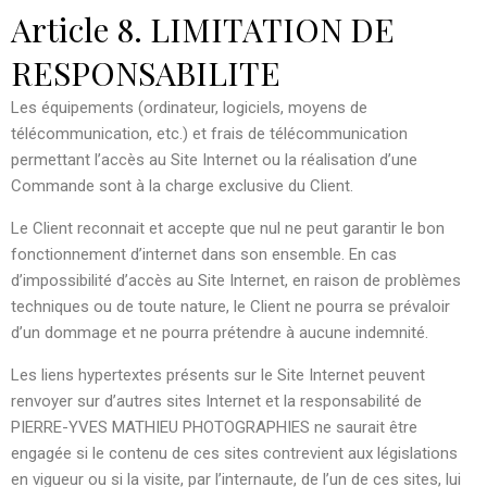
Article 8. LIMITATION DE
RESPONSABILITE
Les équipements (ordinateur, logiciels, moyens de
télécommunication, etc.) et frais de télécommunication
permettant l’accès au Site Internet ou la réalisation d’une
Commande sont à la charge exclusive du Client.
Le Client reconnait et accepte que nul ne peut garantir le bon
fonctionnement d’internet dans son ensemble. En cas
d’impossibilité d’accès au Site Internet, en raison de problèmes
techniques ou de toute nature, le Client ne pourra se prévaloir
d’un dommage et ne pourra prétendre à aucune indemnité.
Les liens hypertextes présents sur le Site Internet peuvent
renvoyer sur d’autres sites Internet et la responsabilité de
PIERRE-YVES MATHIEU PHOTOGRAPHIES ne saurait être
engagée si le contenu de ces sites contrevient aux législations
en vigueur ou si la visite, par l’internaute, de l’un de ces sites, lui