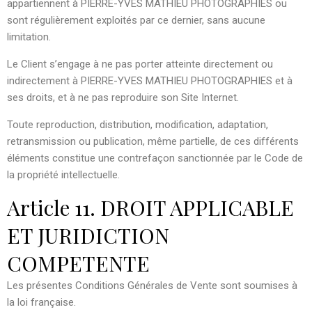
appartiennent à PIERRE-YVES MATHIEU PHOTOGRAPHIES ou
sont régulièrement exploités par ce dernier, sans aucune
limitation.
Le Client s’engage à ne pas porter atteinte directement ou
indirectement à PIERRE-YVES MATHIEU PHOTOGRAPHIES et à
ses droits, et à ne pas reproduire son Site Internet.
Toute reproduction, distribution, modification, adaptation,
retransmission ou publication, même partielle, de ces différents
éléments constitue une contrefaçon sanctionnée par le Code de
la propriété intellectuelle.
Article 11. DROIT APPLICABLE
ET JURIDICTION
COMPETENTE
Les présentes Conditions Générales de Vente sont soumises à
la loi française.