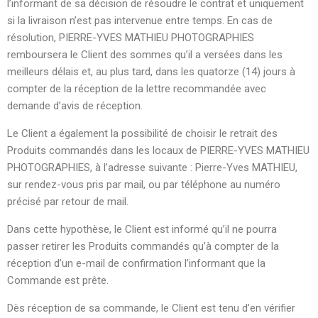
l’informant de sa décision de résoudre le contrat et uniquement
si la livraison n’est pas intervenue entre temps. En cas de
résolution, PIERRE-YVES MATHIEU PHOTOGRAPHIES
remboursera le Client des sommes qu’il a versées dans les
meilleurs délais et, au plus tard, dans les quatorze (14) jours à
compter de la réception de la lettre recommandée avec
demande d’avis de réception.
Le Client a également la possibilité de choisir le retrait des
Produits commandés dans les locaux de PIERRE-YVES MATHIEU
PHOTOGRAPHIES, à l’adresse suivante : Pierre-Yves MATHIEU,
sur rendez-vous pris par mail, ou par téléphone au numéro
précisé par retour de mail.
Dans cette hypothèse, le Client est informé qu’il ne pourra
passer retirer les Produits commandés qu’à compter de la
réception d’un e-mail de confirmation l’informant que la
Commande est prête.
Dès réception de sa commande, le Client est tenu d’en vérifier