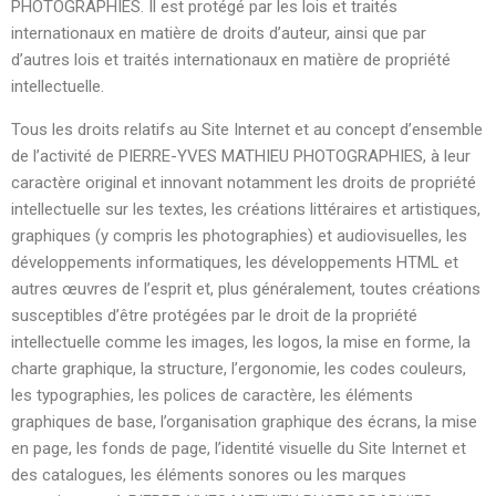
PHOTOGRAPHIES. Il est protégé par les lois et traités
internationaux en matière de droits d’auteur, ainsi que par
d’autres lois et traités internationaux en matière de propriété
intellectuelle.
Tous les droits relatifs au Site Internet et au concept d’ensemble
de l’activité de PIERRE-YVES MATHIEU PHOTOGRAPHIES, à leur
caractère original et innovant notamment les droits de propriété
intellectuelle sur les textes, les créations littéraires et artistiques,
graphiques (y compris les photographies) et audiovisuelles, les
développements informatiques, les développements HTML et
autres œuvres de l’esprit et, plus généralement, toutes créations
susceptibles d’être protégées par le droit de la propriété
intellectuelle comme les images, les logos, la mise en forme, la
charte graphique, la structure, l’ergonomie, les codes couleurs,
les typographies, les polices de caractère, les éléments
graphiques de base, l’organisation graphique des écrans, la mise
en page, les fonds de page, l’identité visuelle du Site Internet et
des catalogues, les éléments sonores ou les marques