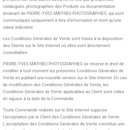
catalogues, photographies des Produits ou documentation
émanant de PIERRE-YVES MATHIEU PHOTOGRAPHIES, qui sont
communiqués uniquement à titre d’information et n’ont qu’une
valeur indicative.
Les Conditions Générales de Vente sont mises à la disposition
des Clients sur le Site Internet où elles sont directement
consultables.
PIERRE-YVES MATHIEU PHOTOGRAPHIES se réserve le droit de
modifier à tout moment les présentes Conditions Générales de
Vente en publiant une nouvelle version sur le Site Internet. En cas
de modification des Conditions Générales de Vente, les
Conditions Générales de Vente applicables au Client sont celles
en vigueur à la date de la Commande.
Toute Commande réalisée sur le Site Internet suppose
l’acceptation par le Client des Conditions Générales de Vente.
L’acceptation des Conditions Générales de Vente constitue une