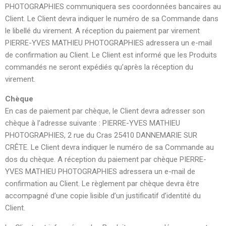
PHOTOGRAPHIES communiquera ses coordonnées bancaires au
Client. Le Client devra indiquer le numéro de sa Commande dans
le libellé du virement. A réception du paiement par virement
PIERRE-YVES MATHIEU PHOTOGRAPHIES adressera un e-mail
de confirmation au Client. Le Client est informé que les Produits
commandés ne seront expédiés qu’après la réception du
virement.
Chèque
En cas de paiement par chèque, le Client devra adresser son
chèque à l’adresse suivante : PIERRE-YVES MATHIEU
PHOTOGRAPHIES, 2 rue du Cras 25410 DANNEMARIE SUR
CRÊTE. Le Client devra indiquer le numéro de sa Commande au
dos du chèque. A réception du paiement par chèque PIERRE-
YVES MATHIEU PHOTOGRAPHIES adressera un e-mail de
confirmation au Client. Le règlement par chèque devra être
accompagné d’une copie lisible d’un justificatif d’identité du
Client.