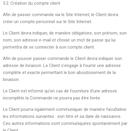
3.2. Création du compte client
Afin de passer commande via le Site Internet, le Client devra
créer un compte personnel sur le Site Internet.
Le Client devra indiquer, de manière obligatoire, son prénom, son
nom, son adresse e-mail et choisir un mot de passe qui lui
permettra de se connecter à son compte client.
Afin de pouvoir passer commande le Client devra indiquer son
adresse de livraison. Le Client s’engage à fournir une adresse
complète et exacte permettant le bon aboutissement de la
livraison.
Le Client est informé qu’en cas de fourniture d’une adresse
incomplète la Commande ne pourra pas être livrée.
Le Client pourra également communiquer de manière facultative
les informations suivantes : son titre et sa date de naissance.
Ces autres informations sont communiquées spontanément par
le Client.