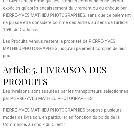
Le Client est informé que les Produits commandés ne seront
expédiés qu’après encaissement du virement ou du chèque par
PIERRE-YVES MATHIEU PHOTOGRAPHIES, sans que ce paiement
ne puisse être considéré comme des arrhes au sens de l’article
1590 du Code civil.
Les Produits vendus restent la propriété de PIERRE-YVES
MATHIEU PHOTOGRAPHIES jusqu’au paiement complet de leur
prix.
Article 5. LIVRAISON DES
PRODUITS
Les livraisons sont assurées par les transporteurs sélectionnés
par PIERRE-YVES MATHIEU PHOTOGRAPHIES.
PIERRE-YVES MATHIEU PHOTOGRAPHIES propose plusieurs
modes de livraison, en particulier en fonction du poids de la
Commande, au choix du Client :