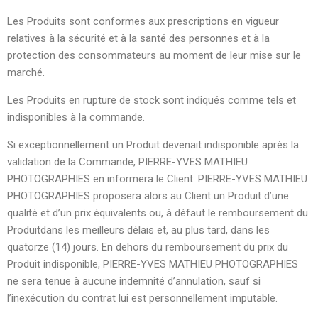
Les Produits sont conformes aux prescriptions en vigueur
relatives à la sécurité et à la santé des personnes et à la
protection des consommateurs au moment de leur mise sur le
marché.
Les Produits en rupture de stock sont indiqués comme tels et
indisponibles à la commande.
Si exceptionnellement un Produit devenait indisponible après la
validation de la Commande, PIERRE-YVES MATHIEU
PHOTOGRAPHIES en informera le Client. PIERRE-YVES MATHIEU
PHOTOGRAPHIES proposera alors au Client un Produit d’une
qualité et d’un prix équivalents ou, à défaut le remboursement du
Produitdans les meilleurs délais et, au plus tard, dans les
quatorze (14) jours. En dehors du remboursement du prix du
Produit indisponible, PIERRE-YVES MATHIEU PHOTOGRAPHIES
ne sera tenue à aucune indemnité d’annulation, sauf si
l’inexécution du contrat lui est personnellement imputable.