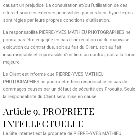
causait un préjudice. La consultation et/ou l’utilisation de ces
sites et sources externes accessibles par ces liens hypertextes
sont régies par leurs propres conditions d’utilisation.
La responsabilité PIERRE-YVES MATHIEU PHOTOGRAPHIES ne
pourra pas être engagée en cas d’inexécution ou de mauvaise
exécution du contrat due, soit au fait du Client, soit au fait
insurmontable et imprévisible d’un tiers au contrat, soit à la force
majeure.
Le Client est informé que PIERRE-YVES MATHIEU
PHOTOGRAPHIES ne pourra être tenu responsable en cas de
dommages causés par un défaut de sécurité des Produits. Seule
la responsabilité du Client sera mise en cause.
Article 9. PROPRIETE
INTELLECTUELLE
Le Site Internet est la propriété de PIERRE-YVES MATHIEU