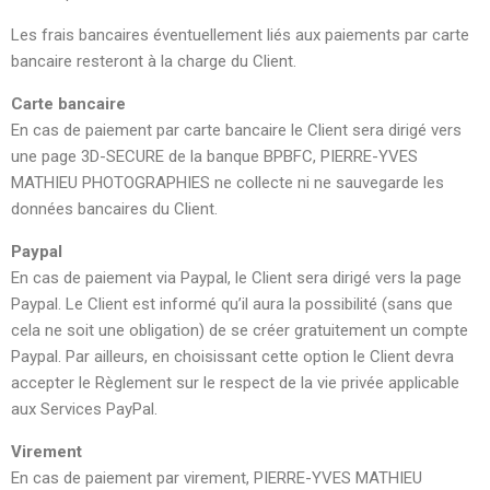
Les frais bancaires éventuellement liés aux paiements par carte
bancaire resteront à la charge du Client.
Carte bancaire
En cas de paiement par carte bancaire le Client sera dirigé vers
une page 3D-SECURE de la banque BPBFC, PIERRE-YVES
MATHIEU PHOTOGRAPHIES ne collecte ni ne sauvegarde les
données bancaires du Client.
Paypal
En cas de paiement via Paypal, le Client sera dirigé vers la page
Paypal. Le Client est informé qu’il aura la possibilité (sans que
cela ne soit une obligation) de se créer gratuitement un compte
Paypal. Par ailleurs, en choisissant cette option le Client devra
accepter le Règlement sur le respect de la vie privée applicable
aux Services PayPal.
Virement
En cas de paiement par virement, PIERRE-YVES MATHIEU