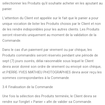
sélectionner les Produits qu’il souhaite acheter en les ajoutant au
panier.
L’attention du Client est appelée sur le fait que le panier a pour
unique vocation de lister les Produits choisis par le Client et non
de les rendre indisponibles pour les autres clients. Les Produits
seront réservés uniquement au moment de la validation de la
Commande.
Dans le cas d’un paiement par virement ou par chèque, les
Produits commandés seront réservés pendant une période de
sept (7) jours ouvrés, délai raisonnable sous lequel le Client
devra avoir donné son ordre de virement ou envoyé son chèque,
et PIERRE-YVES MATHIEU PHOTOGRAPHIES devra avoir reçu les
sommes correspondantes à la Commande.
3.4. Finalisation de la Commande
Une fois la sélection des Produits terminée, le Client devra se
rendre sur l’onglet « Panier » afin de valider sa Commande.