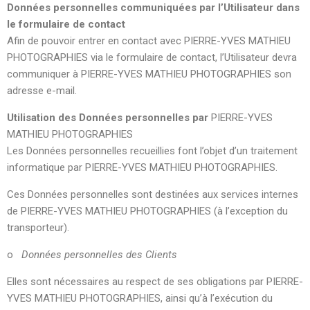
Données personnelles communiquées par l’Utilisateur dans
le formulaire de contact
Afin de pouvoir entrer en contact avec PIERRE-YVES MATHIEU
PHOTOGRAPHIES via le formulaire de contact, l’Utilisateur devra
communiquer à PIERRE-YVES MATHIEU PHOTOGRAPHIES son
adresse e-mail.
Utilisation des Données personnelles par
PIERRE-YVES
MATHIEU PHOTOGRAPHIES
Les Données personnelles recueillies font l’objet d’un traitement
informatique par PIERRE-YVES MATHIEU PHOTOGRAPHIES.
Ces Données personnelles sont destinées aux services internes
de PIERRE-YVES MATHIEU PHOTOGRAPHIES (à l’exception du
transporteur).
o
Données personnelles des Clients
Elles sont nécessaires au respect de ses obligations par PIERRE-
YVES MATHIEU PHOTOGRAPHIES, ainsi qu’à l’exécution du