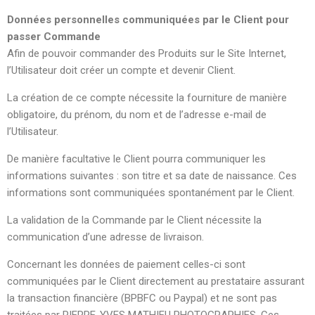
Données personnelles communiquées par le Client pour
passer Commande
Afin de pouvoir commander des Produits sur le Site Internet,
l’Utilisateur doit créer un compte et devenir Client.
La création de ce compte nécessite la fourniture de manière
obligatoire, du prénom, du nom et de l’adresse e-mail de
l’Utilisateur.
De manière facultative le Client pourra communiquer les
informations suivantes : son titre et sa date de naissance. Ces
informations sont communiquées spontanément par le Client.
La validation de la Commande par le Client nécessite la
communication d’une adresse de livraison.
Concernant les données de paiement celles-ci sont
communiquées par le Client directement au prestataire assurant
la transaction financière (BPBFC ou Paypal) et ne sont pas