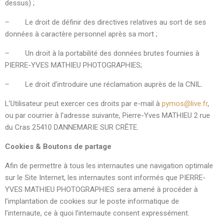
dessus) ;
– Le droit de définir des directives relatives au sort de ses
données à caractère personnel après sa mort ;
– Un droit à la portabilité des données brutes fournies à
PIERRE-YVES MATHIEU PHOTOGRAPHIES;
– Le droit d’introduire une réclamation auprès de la CNIL.
L’Utilisateur peut exercer ces droits par e-mail à
pymos@live.fr
,
ou par courrier à l’adresse suivante, Pierre-Yves MATHIEU 2 rue
du Cras 25410 DANNEMARIE SUR CRÊTE.
Cookies
& Boutons de partage
Afin de permettre à tous les internautes une navigation optimale
sur le Site Internet, les internautes sont informés que PIERRE-
YVES MATHIEU PHOTOGRAPHIES sera amené à procéder à
l’implantation de cookies sur le poste informatique de
l’internaute, ce à quoi l’internaute consent expressément.