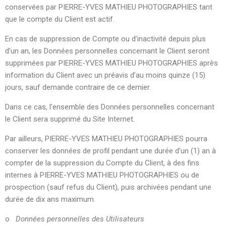
conservées par PIERRE-YVES MATHIEU PHOTOGRAPHIES tant
que le compte du Client est actif.
En cas de suppression de Compte ou d’inactivité depuis plus
d’un an, les Données personnelles concernant le Client seront
supprimées par PIERRE-YVES MATHIEU PHOTOGRAPHIES après
information du Client avec un préavis d’au moins quinze (15)
jours, sauf demande contraire de ce dernier.
Dans ce cas, l’ensemble des Données personnelles concernant
le Client sera supprimé du Site Internet.
Par ailleurs, PIERRE-YVES MATHIEU PHOTOGRAPHIES pourra
conserver les données de profil pendant une durée d’un (1) an à
compter de la suppression du Compte du Client, à des fins
internes à PIERRE-YVES MATHIEU PHOTOGRAPHIES ou de
prospection (sauf refus du Client), puis archivées pendant une
durée de dix ans maximum.
o
Données personnelles des Utilisateurs