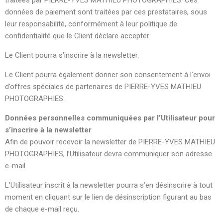
traitées par PIERRE-YVES MATHIEU PHOTOGRAPHIES. Ces
données de paiement sont traitées par ces prestataires, sous
leur responsabilité, conformément à leur politique de
confidentialité que le Client déclare accepter.
Le Client pourra s’inscrire à la newsletter.
Le Client pourra également donner son consentement à l’envoi
d’offres spéciales de partenaires de PIERRE-YVES MATHIEU
PHOTOGRAPHIES.
Données personnelles communiquées par l’Utilisateur pour
s’inscrire à la newsletter
Afin de pouvoir recevoir la newsletter de PIERRE-YVES MATHIEU
PHOTOGRAPHIES, l’Utilisateur devra communiquer son adresse
e-mail.
L’Utilisateur inscrit à la newsletter pourra s’en désinscrire à tout
moment en cliquant sur le lien de désinscription figurant au bas
de chaque e-mail reçu.