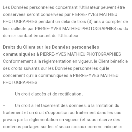
Les Données personnelles concernant l’Utilisateur peuvent être
conservées seront conservées par PIERRE-YVES MATHIEU
PHOTOGRAPHIES pendant un délai de trois (3) ans à compter de
leur collecte par PIERRE-YVES MATHIEU PHOTOGRAPHIES ou du
dernier contact émanant de l’Utilisateur.
Droits du Client sur les Données personnelles
communiquées à
PIERRE-YVES MATHIEU PHOTOGRAPHIES
Conformément à la règlementation en vigueur, le Client bénéficie
des droits suivants sur les Données personnelles qui le
concernent qu’il a communiquées à PIERRE-YVES MATHIEU
PHOTOGRAPHIES :
– Un droit d’accès et de rectification ;
– Un droit à l’effacement des données, à la limitation du
traitement et un droit d’opposition au traitement dans les cas
prévus par la réglementation en vigueur (et sous réserve des
contenus partages sur les réseaux sociaux comme indiqué ci-