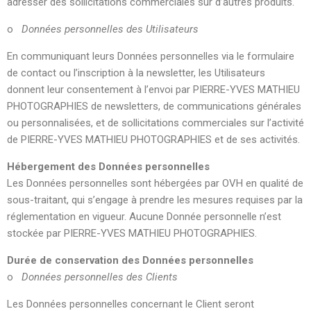
adresser des sollicitations commerciales sur d’autres produits.
o
Données personnelles des Utilisateurs
En communiquant leurs Données personnelles via le formulaire
de contact ou l’inscription à la newsletter, les Utilisateurs
donnent leur consentement à l’envoi par PIERRE-YVES MATHIEU
PHOTOGRAPHIES de newsletters, de communications générales
ou personnalisées, et de sollicitations commerciales sur l’activité
de PIERRE-YVES MATHIEU PHOTOGRAPHIES et de ses activités.
Hébergement des Données personnelles
Les Données personnelles sont hébergées par OVH en qualité de
sous-traitant, qui s’engage à prendre les mesures requises par la
réglementation en vigueur. Aucune Donnée personnelle n’est
stockée par PIERRE-YVES MATHIEU PHOTOGRAPHIES.
Durée de conservation des Données personnelles
o
Données personnelles des Clients
Les Données personnelles concernant le Client seront