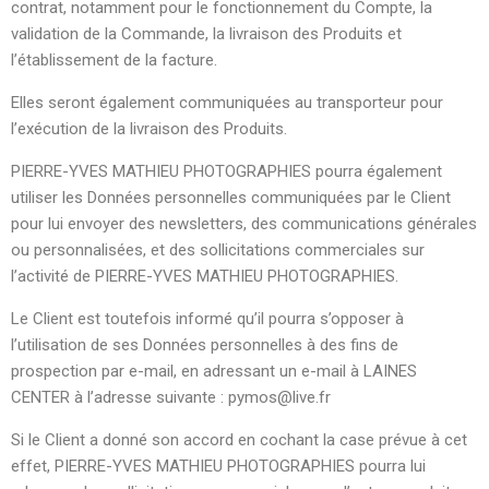
contrat, notamment pour le fonctionnement du Compte, la
validation de la Commande, la livraison des Produits et
l’établissement de la facture.
Elles seront également communiquées au transporteur pour
l’exécution de la livraison des Produits.
PIERRE-YVES MATHIEU PHOTOGRAPHIES pourra également
utiliser les Données personnelles communiquées par le Client
pour lui envoyer des newsletters, des communications générales
ou personnalisées, et des sollicitations commerciales sur
l’activité de PIERRE-YVES MATHIEU PHOTOGRAPHIES.
Le Client est toutefois informé qu’il pourra s’opposer à
l’utilisation de ses Données personnelles à des fins de
prospection par e-mail, en adressant un e-mail à LAINES
CENTER à l’adresse suivante : pymos@live.fr
Si le Client a donné son accord en cochant la case prévue à cet
effet, PIERRE-YVES MATHIEU PHOTOGRAPHIES pourra lui