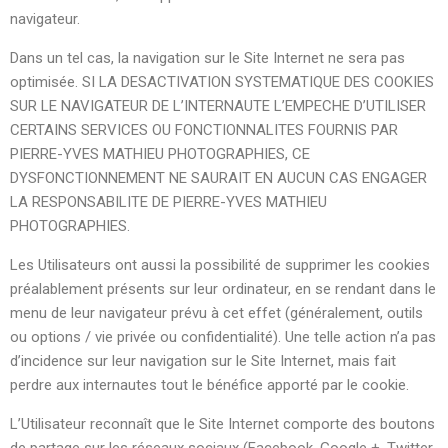
navigateur.
Dans un tel cas, la navigation sur le Site Internet ne sera pas
optimisée. SI LA DESACTIVATION SYSTEMATIQUE DES COOKIES
SUR LE NAVIGATEUR DE L’INTERNAUTE L’EMPECHE D’UTILISER
CERTAINS SERVICES OU FONCTIONNALITES FOURNIS PAR
PIERRE-YVES MATHIEU PHOTOGRAPHIES, CE
DYSFONCTIONNEMENT NE SAURAIT EN AUCUN CAS ENGAGER
LA RESPONSABILITE DE PIERRE-YVES MATHIEU
PHOTOGRAPHIES.
Les Utilisateurs ont aussi la possibilité de supprimer les cookies
préalablement présents sur leur ordinateur, en se rendant dans le
menu de leur navigateur prévu à cet effet (généralement, outils
ou options / vie privée ou confidentialité). Une telle action n’a pas
d’incidence sur leur navigation sur le Site Internet, mais fait
perdre aux internautes tout le bénéfice apporté par le cookie.
L’Utilisateur reconnaît que le Site Internet comporte des boutons