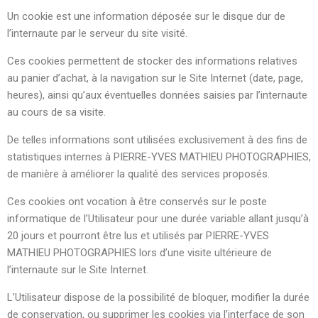
Un cookie est une information déposée sur le disque dur de
l’internaute par le serveur du site visité.
Ces cookies permettent de stocker des informations relatives
au panier d’achat, à la navigation sur le Site Internet (date, page,
heures), ainsi qu’aux éventuelles données saisies par l’internaute
au cours de sa visite.
De telles informations sont utilisées exclusivement à des fins de
statistiques internes à PIERRE-YVES MATHIEU PHOTOGRAPHIES,
de manière à améliorer la qualité des services proposés.
Ces cookies ont vocation à être conservés sur le poste
informatique de l’Utilisateur pour une durée variable allant jusqu’à
20 jours et pourront être lus et utilisés par PIERRE-YVES
MATHIEU PHOTOGRAPHIES lors d’une visite ultérieure de
l’internaute sur le Site Internet.
L’Utilisateur dispose de la possibilité de bloquer, modifier la durée
de conservation, ou supprimer les cookies via l’interface de son