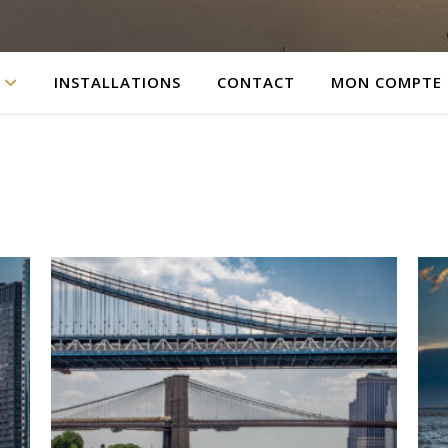
INSTALLATIONS
CONTACT
MON COMPTE