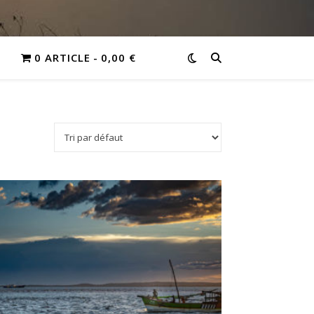
0 ARTICLE
0,00 €