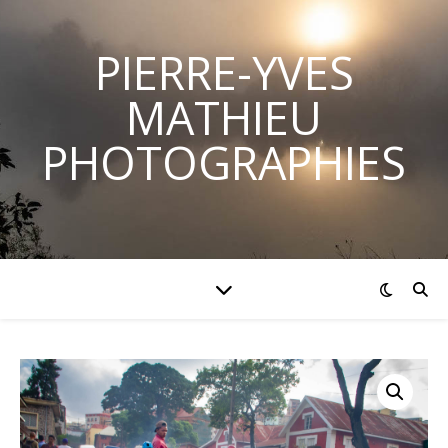
PIERRE-YVES
MATHIEU
PHOTOGRAPHIES