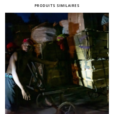
PRODUITS SIMILAIRES