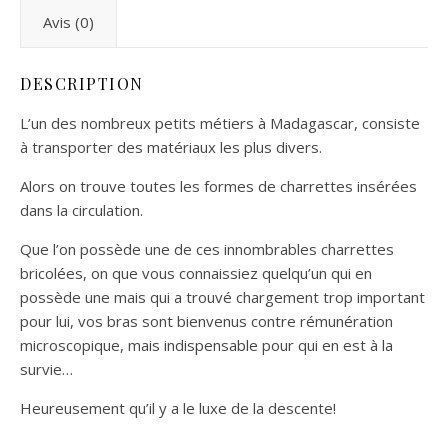
Avis (0)
DESCRIPTION
L’un des nombreux petits métiers à Madagascar, consiste
à transporter des matériaux les plus divers.
Alors on trouve toutes les formes de charrettes insérées
dans la circulation.
Que l’on possède une de ces innombrables charrettes
bricolées, on que vous connaissiez quelqu’un qui en
possède une mais qui a trouvé chargement trop important
pour lui, vos bras sont bienvenus contre rémunération
microscopique, mais indispensable pour qui en est à la
survie…
Heureusement qu’il y a le luxe de la descente!