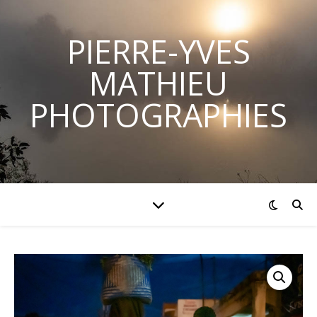
PIERRE-YVES
MATHIEU
PHOTOGRAPHIES