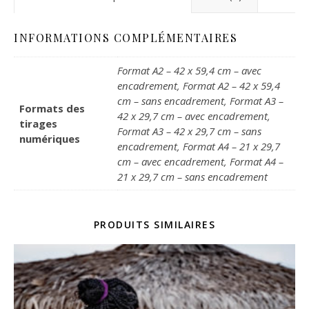
INFORMATIONS COMPLÉMENTAIRES
Format A2 – 42 x 59,4 cm – avec
encadrement, Format A2 – 42 x 59,4
cm – sans encadrement, Format A3 –
Formats des
42 x 29,7 cm – avec encadrement,
tirages
Format A3 – 42 x 29,7 cm – sans
numériques
encadrement, Format A4 – 21 x 29,7
cm – avec encadrement, Format A4 –
21 x 29,7 cm – sans encadrement
PRODUITS SIMILAIRES