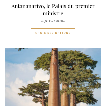
Antananarivo, le Palais du premier
ministre
45,00
€
–
170,00
€
CHOIX DES OPTIONS