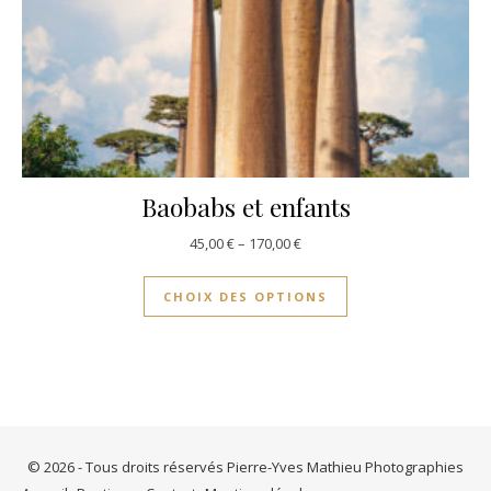
Baobabs et enfants
45,00
€
–
170,00
€
CHOIX DES OPTIONS
© 2026 - Tous droits réservés Pierre-Yves Mathieu Photographies