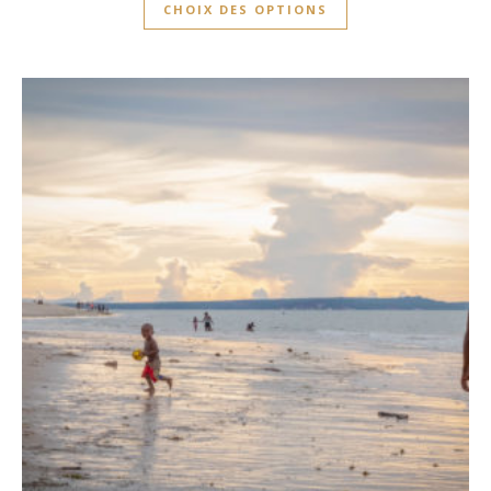
CHOIX DES OPTIONS