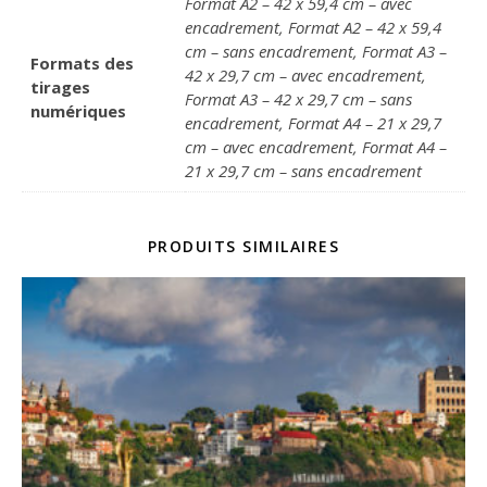
Format A2 – 42 x 59,4 cm – avec
encadrement, Format A2 – 42 x 59,4
cm – sans encadrement, Format A3 –
Formats des
42 x 29,7 cm – avec encadrement,
tirages
Format A3 – 42 x 29,7 cm – sans
numériques
encadrement, Format A4 – 21 x 29,7
cm – avec encadrement, Format A4 –
21 x 29,7 cm – sans encadrement
PRODUITS SIMILAIRES