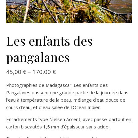
Les enfants des
pangalanes
45,00
€
–
170,00
€
Photographies de Madagascar. Les enfants des
Pangalanes passent une grande partie de la journée dans
l’eau à température de la peau, mélange d’eau douce de
cours d’eau, et d’eau salée de l’Océan Indien.
Encadrements type Nielsen Accent, avec passe-partout en
carton biseautés 1,5 mm d’épaisseur sans acide.