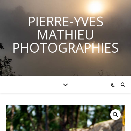
PIERRE-YVES
MATHIEU
PHOTOGRAPHIES